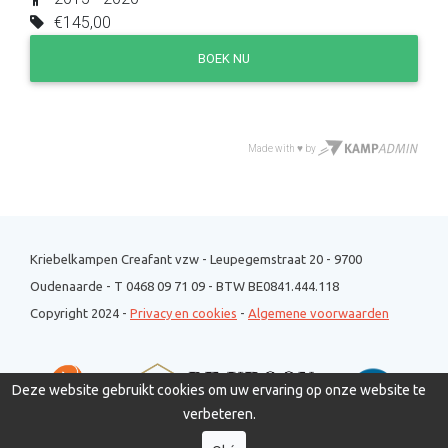
Kriebelkampen Creafant vzw - Leupegemstraat 20 - 9700
Oudenaarde - T 0468 09 71 09 - BTW BE0841.444.118
Copyright 2024 -
Privacy en cookies
-
Algemene voorwaarden
Deze website gebruikt cookies om uw ervaring op onze website te
verbeteren.