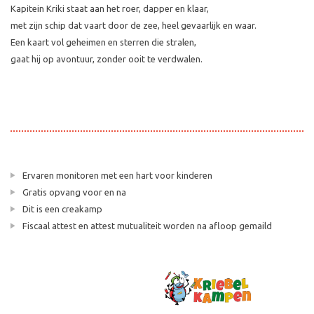
Kapitein Kriki staat aan het roer, dapper en klaar,
met zijn schip dat vaart door de zee, heel gevaarlijk en waar.
Een kaart vol geheimen en sterren die stralen,
gaat hij op avontuur, zonder ooit te verdwalen.
Ervaren monitoren met een hart voor kinderen
Gratis opvang voor en na
Dit is een creakamp
Fiscaal attest en attest mutualiteit worden na afloop gemaild