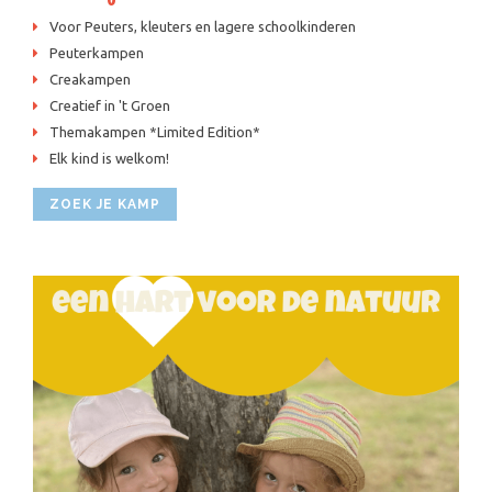
Voor Peuters, kleuters en lagere schoolkinderen
Peuterkampen
Creakampen
Creatief in 't Groen
Themakampen *Limited Edition*
Elk kind is welkom!
ZOEK JE KAMP