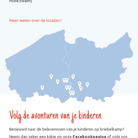
Munkzwalm)
Meer weten over de locaties?
Volg de avonturen van je kinderen
Benieuwd naar de belevenissen van je kinderen op kriebelkamp?
Neem dan zeker een kijkje op onze
Facebookpagina
of volg ons